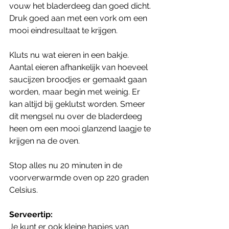
vouw het bladerdeeg dan goed dicht. 
Druk goed aan met een vork om een 
mooi eindresultaat te krijgen.
Kluts nu wat eieren in een bakje. 
Aantal eieren afhankelijk van hoeveel 
saucijzen broodjes er gemaakt gaan 
worden, maar begin met weinig. Er 
kan altijd bij geklutst worden. Smeer 
dit mengsel nu over de bladerdeeg 
heen om een mooi glanzend laagje te 
krijgen na de oven. 
Stop alles nu 20 minuten in de 
voorverwarmde oven op 220 graden 
Celsius. 
Serveertip:
Je kunt er ook kleine hapjes van 