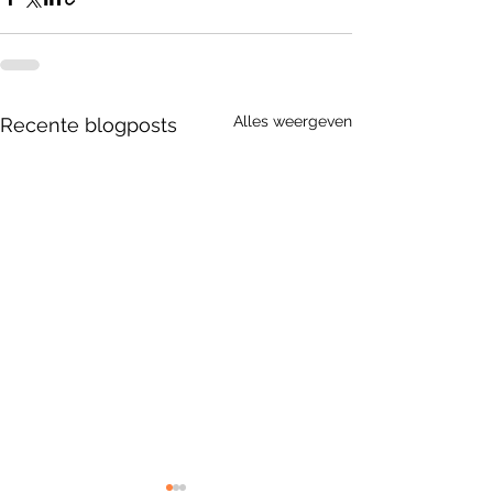
Alles weergeven
Recente blogposts