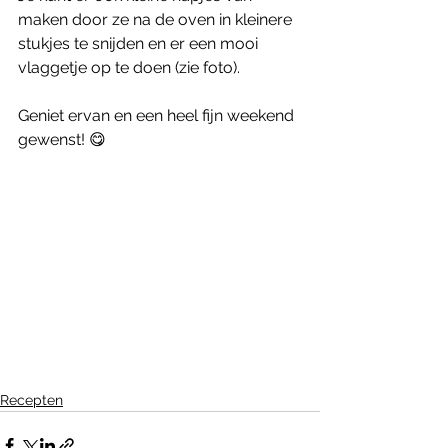
maken door ze na de oven in kleinere 
stukjes te snijden en er een mooi 
vlaggetje op te doen (zie foto).
Geniet ervan en een heel fijn weekend 
gewenst! 😋
Recepten