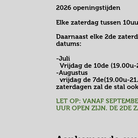
2026 openingstijden
Elke zaterdag tussen 10uu
Daarnaast elke 2de zater
datums:
-Juli
Vrijdag de 10de (19.00u-
-Augustus
vrijdag de 7de(19.00u-21.
zaterdagen zal de stal ook
LET OP: VANAF SEPTEMB
UUR OPEN ZIJN. DE 2DE 