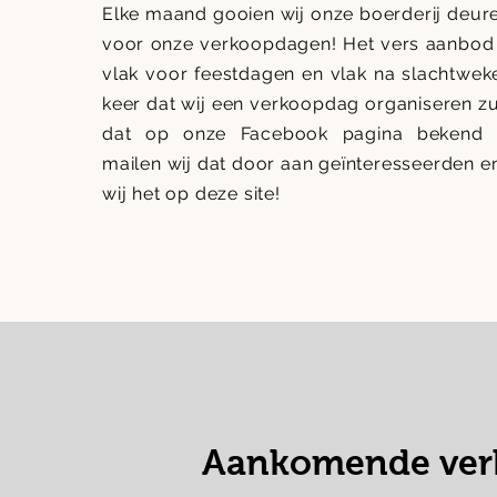
Elke maand gooien wij onze boerderij deur
voor onze verkoopdagen! Het vers aanbod 
vlak voor feestdagen en vlak na slachtweke
keer dat wij een verkoopdag organiseren zu
dat op onze Facebook pagina bekend 
mailen wij dat door aan geïnteresseerden e
wij het op deze site!
Aankomende ver