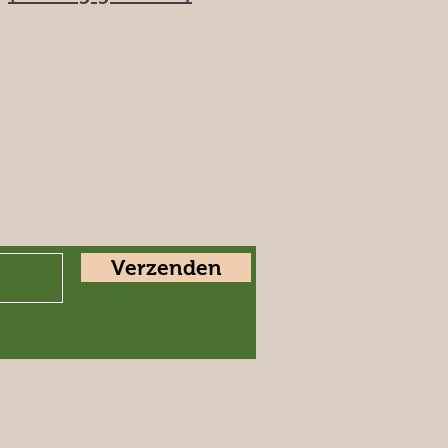
Verzenden