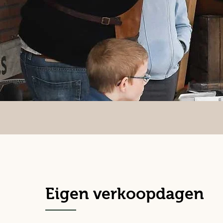
Eigen verkoopdagen