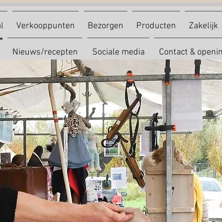
l
Verkooppunten
Bezorgen
Producten
Zakelijk
Nieuws/recepten
Sociale media
Contact & openin