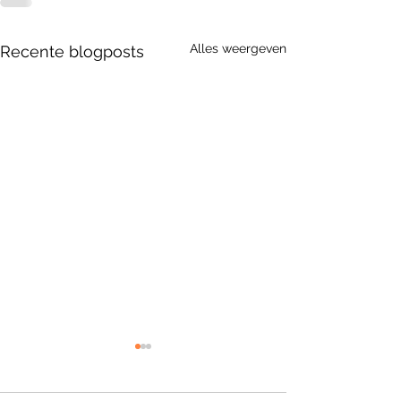
Alles weergeven
Recente blogposts