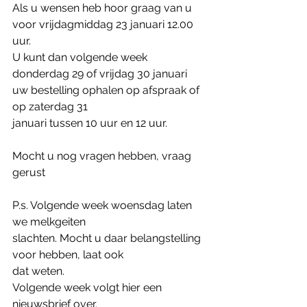
Als u wensen heb hoor graag van u 
voor vrijdagmiddag 23 januari 12.00 
uur.
U kunt dan volgende week 
donderdag 29 of vrijdag 30 januari 
uw bestelling ophalen op afspraak of 
op zaterdag 31
januari tussen 10 uur en 12 uur.
Mocht u nog vragen hebben, vraag 
gerust
P.s. Volgende week woensdag laten 
we melkgeiten
slachten. Mocht u daar belangstelling 
voor hebben, laat ook
dat weten.
Volgende week volgt hier een 
nieuwsbrief over.