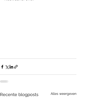
Alles weergeven
Recente blogposts