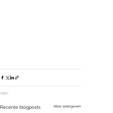
Alles weergeven
Recente blogposts