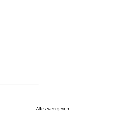
Alles weergeven