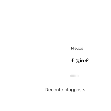
Nieuws
Recente blogposts