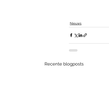
Nieuws
Recente blogposts