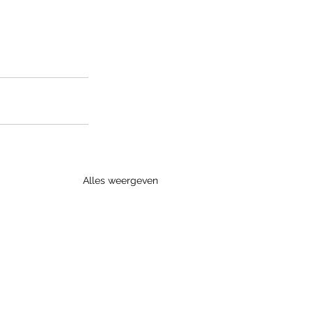
Alles weergeven