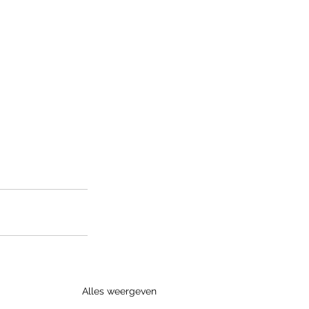
Alles weergeven