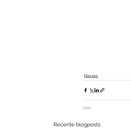
Nieuws
Recente blogposts