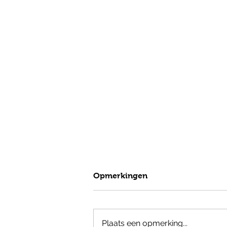
Opmerkingen
Plaats een opmerking...