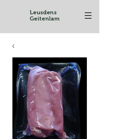
Leusdens
Geitenlam